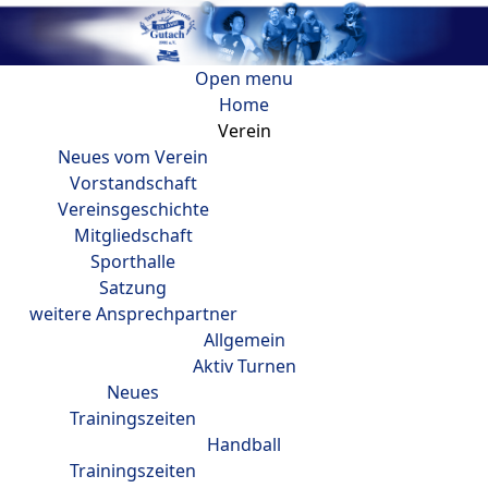
Open menu
Home
Verein
Neues vom Verein
Vorstandschaft
Vereinsgeschichte
Mitgliedschaft
Sporthalle
Satzung
weitere Ansprechpartner
Allgemein
Aktiv Turnen
Neues
Trainingszeiten
Handball
Trainingszeiten