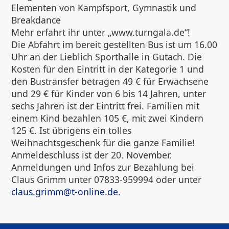
Elementen von Kampfsport, Gymnastik und
Breakdance
Mehr erfahrt ihr unter „www.turngala.de“!
Die Abfahrt im bereit gestellten Bus ist um 16.00
Uhr an der Lieblich Sporthalle in Gutach. Die
Kosten für den Eintritt in der Kategorie 1 und
den Bustransfer betragen 49 € für Erwachsene
und 29 € für Kinder von 6 bis 14 Jahren, unter
sechs Jahren ist der Eintritt frei. Familien mit
einem Kind bezahlen 105 €, mit zwei Kindern
125 €. Ist übrigens ein tolles
Weihnachtsgeschenk für die ganze Familie!
Anmeldeschluss ist der 20. November.
Anmeldungen und Infos zur Bezahlung bei
Claus Grimm unter 07833-959994 oder unter
claus.grimm@t-online.de
.