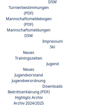
DSW
Turnierbestimmungen
(PDF)
Mannschaftsmeldebogen
(PDF)
Mannschaftsmeldungen
DSW
Impressum
Ski
Neues
Trainingszeiten
Jugend
Neues
Jugendvorstand
Jugendverordnung
Downloads
Beitrittserklärung (PDF)
Highligts Archiv
Archiv 2024/2025