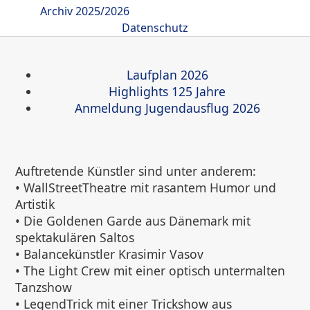
Archiv 2025/2026
Datenschutz
Laufplan 2026
Highlights 125 Jahre
Anmeldung Jugendausflug 2026
Auftretende Künstler sind unter anderem:
• WallStreetTheatre mit rasantem Humor und
Artistik
• Die Goldenen Garde aus Dänemark mit
spektakulären Saltos
• Balancekünstler Krasimir Vasov
• The Light Crew mit einer optisch untermalten
Tanzshow
• LegendTrick mit einer Trickshow aus