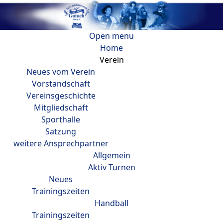
Open menu
Home
Verein
Neues vom Verein
Vorstandschaft
Vereinsgeschichte
Mitgliedschaft
Sporthalle
Satzung
weitere Ansprechpartner
Allgemein
Aktiv Turnen
Neues
Trainingszeiten
Handball
Trainingszeiten