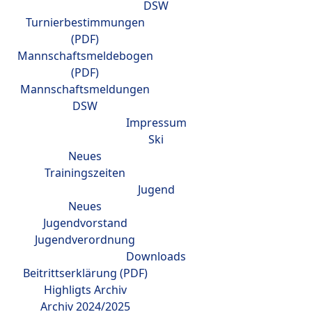
DSW
Turnierbestimmungen
(PDF)
Mannschaftsmeldebogen
(PDF)
Mannschaftsmeldungen
DSW
Impressum
Ski
Neues
Trainingszeiten
Jugend
Neues
Jugendvorstand
Jugendverordnung
Downloads
Beitrittserklärung (PDF)
Highligts Archiv
Archiv 2024/2025