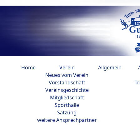
Home
Verein
Allgemein
Neues vom Verein
Vorstandschaft
Tr
Vereinsgeschichte
Mitgliedschaft
Sporthalle
Satzung
weitere Ansprechpartner