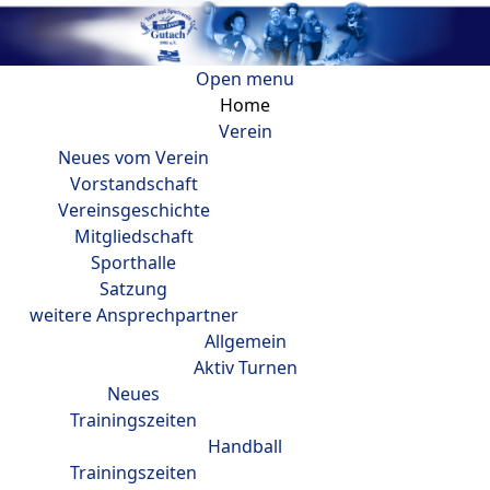
Open menu
Home
Verein
Neues vom Verein
Vorstandschaft
Vereinsgeschichte
Mitgliedschaft
Sporthalle
Satzung
weitere Ansprechpartner
Allgemein
Aktiv Turnen
Neues
Trainingszeiten
Handball
Trainingszeiten