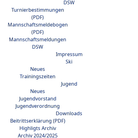
DSW
Turnierbestimmungen
(PDF)
Mannschaftsmeldebogen
(PDF)
Mannschaftsmeldungen
DSW
Impressum
Ski
Neues
Trainingszeiten
Jugend
Neues
Jugendvorstand
Jugendverordnung
Downloads
Beitrittserklärung (PDF)
Highligts Archiv
Archiv 2024/2025