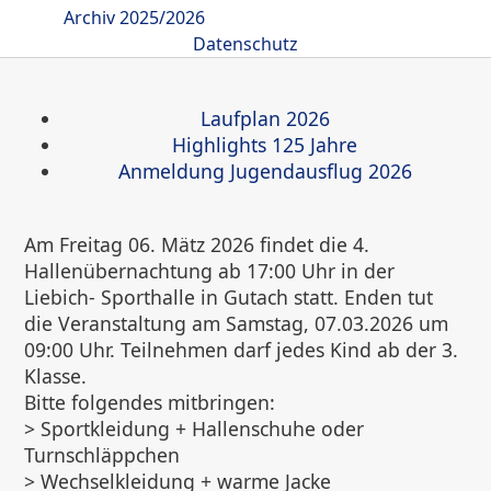
Archiv 2025/2026
Datenschutz
Laufplan 2026
Highlights 125 Jahre
Anmeldung Jugendausflug 2026
Am Freitag 06. Mätz 2026 findet die 4.
Hallenübernachtung ab 17:00 Uhr in der
Liebich- Sporthalle in Gutach statt. Enden tut
die Veranstaltung am Samstag, 07.03.2026 um
09:00 Uhr. Teilnehmen darf jedes Kind ab der 3.
Klasse.
Bitte folgendes mitbringen:
> Sportkleidung + Hallenschuhe oder
Turnschläppchen
> Wechselkleidung + warme Jacke